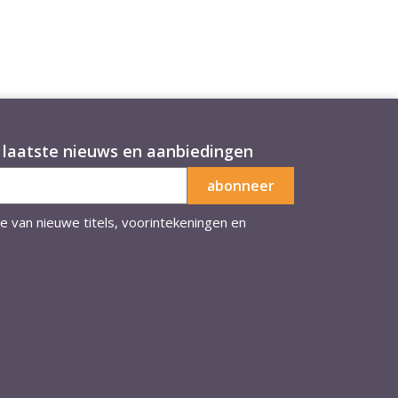
laatste nieuws en aanbiedingen
te van nieuwe titels, voorintekeningen en