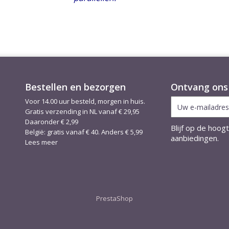
Bestellen en bezorgen
Ontvang ons 
Voor 14.00 uur besteld, morgen in huis.
Gratis verzending in NL vanaf € 29,95
Daaronder € 2,99
Blijf op de hoog
België: gratis vanaf € 40. Anders € 5,99
aanbiedingen.
Lees meer
PrestaShop