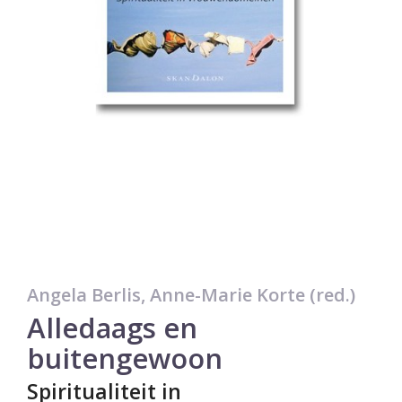
Angela Berlis, Anne-Marie Korte (red.)
Alledaags en
buitengewoon
Spiritualiteit in