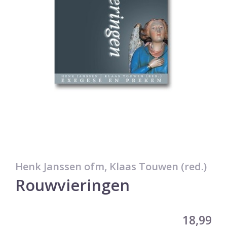
Henk Janssen ofm, Klaas Touwen (red.)
Rouwvieringen
18,99