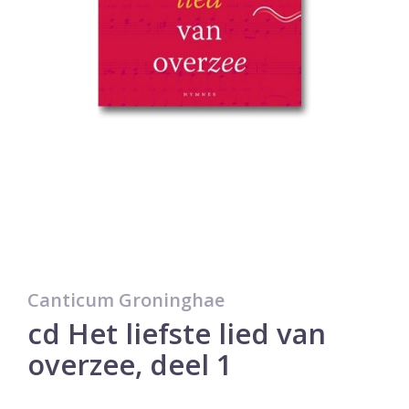
Canticum Groninghae
cd Het liefste lied van
overzee, deel 1