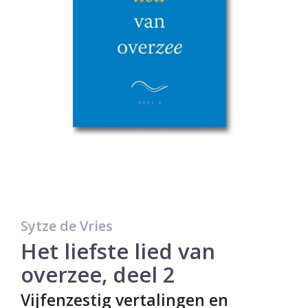
Sytze de Vries
Het liefste lied van
overzee, deel 2
Vijfenzestig vertalingen en